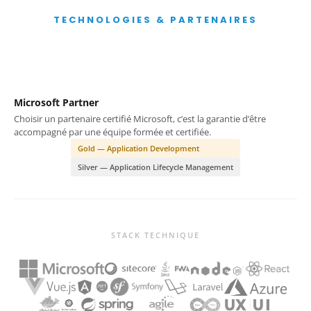
TECHNOLOGIES & PARTENAIRES
Microsoft Partner
Choisir un partenaire certifié Microsoft, c’est la garantie d’être
accompagné par une équipe formée et certifiée.
Gold — Application Development
Silver — Application Lifecycle Management
STACK TECHNIQUE