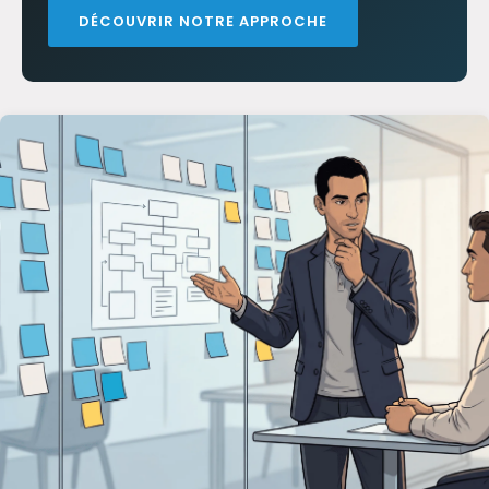
DÉCOUVRIR NOTRE APPROCHE