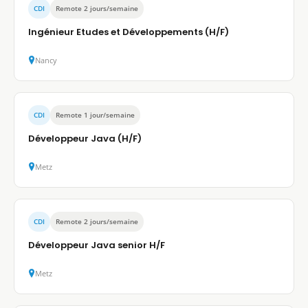
CDI
Remote 2 jours/semaine
Ingénieur Etudes et Développements (H/F)
Nancy
CDI
Remote 1 jour/semaine
Développeur Java (H/F)
Metz
CDI
Remote 2 jours/semaine
Développeur Java senior H/F
Metz