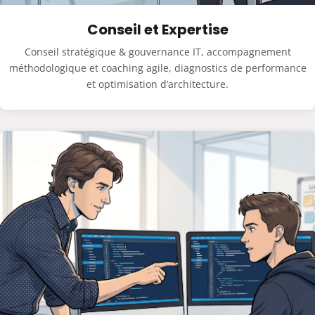
Conseil et Expertise
Conseil stratégique & gouvernance IT, accompagnement
méthodologique et coaching agile, diagnostics de performance
et optimisation d’architecture.