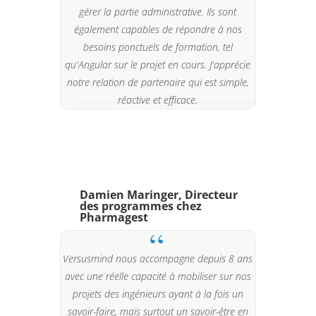
gérer la partie administrative. Ils sont
également capables de répondre à nos
besoins ponctuels de formation, tel
qu'Angular sur le projet en cours. J'apprécie
notre relation de partenaire qui est simple,
réactive et efficace.
Damien Maringer, Directeur
des programmes chez
Pharmagest
Versusmind nous accompagne depuis 8 ans
avec une réelle capacité à mobiliser sur nos
projets des ingénieurs ayant à la fois un
savoir-faire, mais surtout un savoir-être en