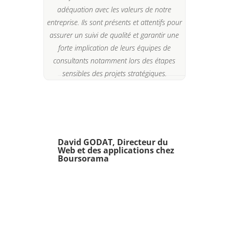
adéquation avec les valeurs de notre
entreprise. Ils sont présents et attentifs pour
assurer un suivi de qualité et garantir une
forte implication de leurs équipes de
consultants notamment lors des étapes
sensibles des projets stratégiques.
David GODAT, Directeur du
Web et des applications chez
Boursorama