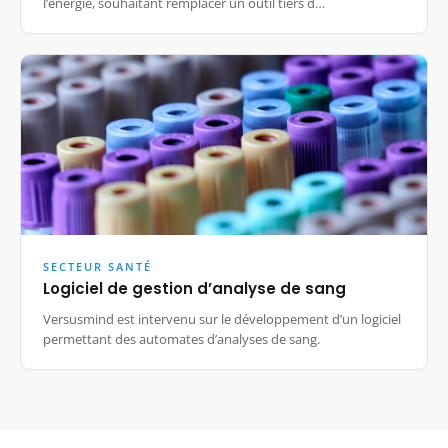
l’énergie, souhaitant remplacer un outil tiers d…
SECTEUR SANTÉ
Logiciel de gestion d’analyse de sang
Versusmind est intervenu sur le développement d’un logiciel
permettant des automates d’analyses de sang.