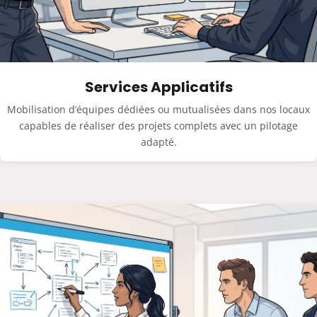
Services Applicatifs
Mobilisation d’équipes dédiées ou mutualisées dans nos locaux
capables de réaliser des projets complets avec un pilotage
adapté.