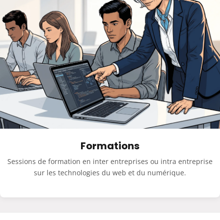
Formations
Sessions de formation en inter entreprises ou intra entreprise
sur les technologies du web et du numérique.