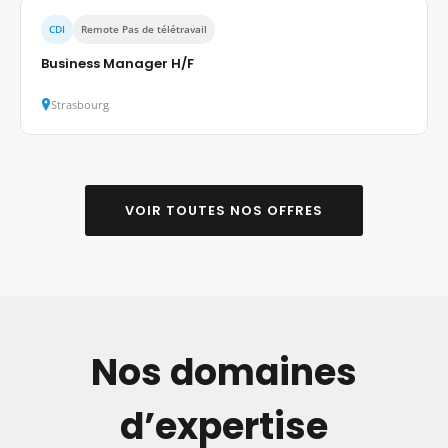
CDI
Remote Pas de télétravail
Business Manager H/F
Strasbourg
VOIR TOUTES NOS OFFRES
Nos domaines
d’expertise