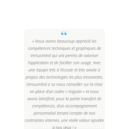
« Nous avons beaucoup apprécié les
compétences techniques et graphiques de
Versusmind qui ont permis de valoriser
l’application et de faciliter son usage. Avec
une équipe très à l’écoute et très avisée à
propos des technologies les plus innovantes,
Versusmind a su nous conseiller sur la mise
en place d’un cadre « Angular » et nous
avons bénéficié, pour la partie transfert de
compétences, d’un accompagnement
personnalisé tenant compte de nos
contraintes internes, une réelle valeur ajoutée
à nos yeux ! »