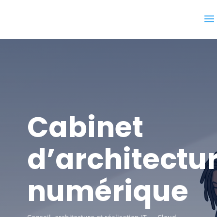
Cabinet
d’architectu
numérique