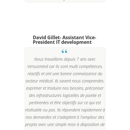
David Gillet- Assistant Vice-
President IT development
Nous travaillons depuis 7 ans avec
Versusmind car ils sont multi compétences,
réactifs et ont une bonne connaissance du
secteur médical. Ils savent nous comprendre,
exprimer et traduire nos besoins, préconiser
des infrastructures logicielles de pointe et
pertinentes et être objectifs sur ce qui est
réalisable ou pas. Ils répondent rapidement à
nos demandes et s'adaptent à l'ampleur des
projets avec une simple mise à disposition de