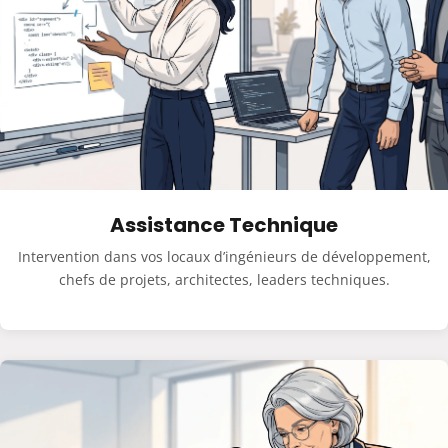
Assistance Technique
Intervention dans vos locaux d’ingénieurs de développement,
chefs de projets, architectes, leaders techniques.