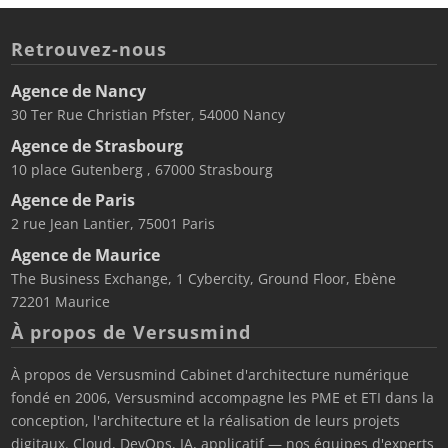
Retrouvez-nous
Agence de Nancy
30 Ter Rue Christian Pfster, 54000 Nancy
Agence de Strasbourg
10 place Gutenberg , 67000 Strasbourg
Agence de Paris
2 rue Jean Lantier, 75001 Paris
Agence de Maurice
The Business Exchange, 1 Cybercity, Ground Floor, Ebène
72201 Maurice
À propos de Versusmind
À propos de Versusmind Cabinet d'architecture numérique
fondé en 2006, Versusmind accompagne les PME et ETI dans la
conception, l'architecture et la réalisation de leurs projets
digitaux. Cloud, DevOps, IA, applicatif — nos équipes d'experts