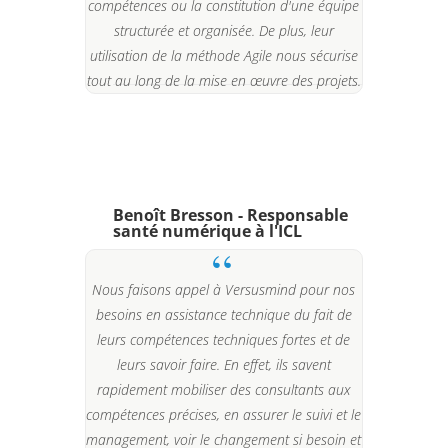
compétences ou la constitution d'une équipe
structurée et organisée. De plus, leur
utilisation de la méthode Agile nous sécurise
tout au long de la mise en œuvre des projets.
Benoît Bresson - Responsable
santé numérique à l'ICL
Nous faisons appel à Versusmind pour nos
besoins en assistance technique du fait de
leurs compétences techniques fortes et de
leurs savoir faire. En effet, ils savent
rapidement mobiliser des consultants aux
compétences précises, en assurer le suivi et le
management, voir le changement si besoin et