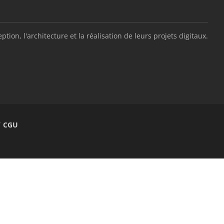
, l'architecture et la réalisation de leurs projets digitaux.
/ CGU