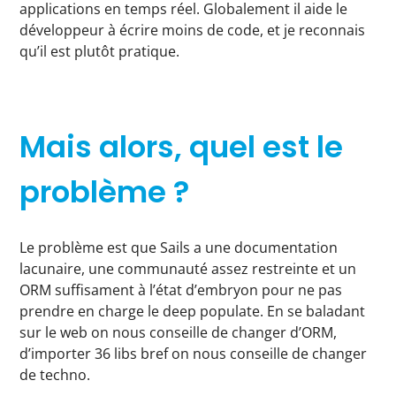
applications en temps réel. Globalement il aide le
développeur à écrire moins de code, et je reconnais
qu’il est plutôt pratique.
Mais alors, quel est le
problème ?
Le problème est que Sails a une documentation
lacunaire, une communauté assez restreinte et un
ORM suffisament à l’état d’embryon pour ne pas
prendre en charge le deep populate. En se baladant
sur le web on nous conseille de changer d’ORM,
d’importer 36 libs bref on nous conseille de changer
de techno.