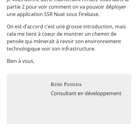
partie 2 pour voir comment on va pouvoir déployer
une application SSR Nuxt sous Firebase.
On est d’accord c’est une grosse introduction, mais
cela me tient à coeur de montrer un chemin de
pensée qui mènerait à revoir son environnement
technologique voir son infrastructure.
Bien à vous,
Rémi Perreira
Consultant en développement