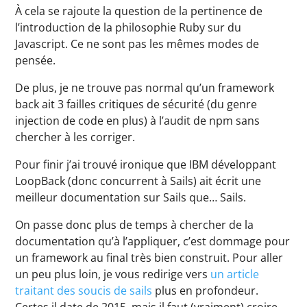
À cela se rajoute la question de la pertinence de
l’introduction de la philosophie Ruby sur du
Javascript. Ce ne sont pas les mêmes modes de
pensée.
De plus, je ne trouve pas normal qu’un framework
back ait 3 failles critiques de sécurité (du genre
injection de code en plus) à l’audit de npm sans
chercher à les corriger.
Pour finir j’ai trouvé ironique que IBM développant
LoopBack (donc concurrent à Sails) ait écrit une
meilleur documentation sur Sails que… Sails.
On passe donc plus de temps à chercher de la
documentation qu’à l’appliquer, c’est dommage pour
un framework au final très bien construit. Pour aller
un peu plus loin, je vous redirige vers
un article
traitant des soucis de sails
plus en profondeur.