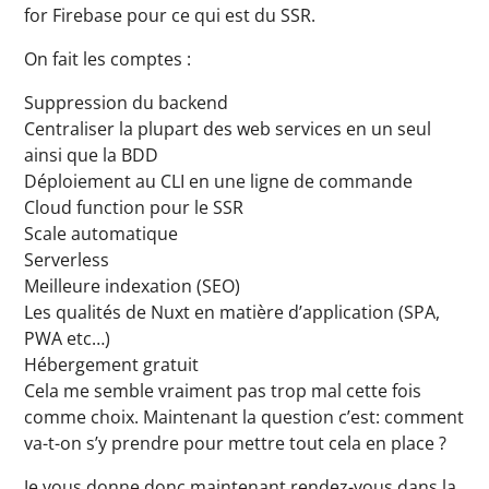
for Firebase pour ce qui est du SSR.
On fait les comptes :
Suppression du backend
Centraliser la plupart des web services en un seul
ainsi que la BDD
Déploiement au CLI en une ligne de commande
Cloud function pour le SSR
Scale automatique
Serverless
Meilleure indexation (SEO)
Les qualités de Nuxt en matière d’application (SPA,
PWA etc…)
Hébergement gratuit
Cela me semble vraiment pas trop mal cette fois
comme choix. Maintenant la question c’est: comment
va-t-on s’y prendre pour mettre tout cela en place ?
Je vous donne donc maintenant rendez-vous dans la