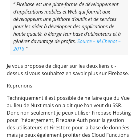
” Firebase est une plate-forme de développement
d’applications mobiles et Web qui fournit aux
développeurs une pléthore d’outils et de services
pour les aider à développer des applications de
haute qualité, à élargir leur base d’utilisateurs et à
générer davantage de profits.
Source – M.Chenot –
2018
“
Je vous propose de cliquer sur les deux liens ci-
dessus si vous souhaitez en savoir plus sur Firebase.
Reprenons.
Techniquement il est possible de ne faire que du Vue
au lieu de Nuxt mais on a dit que l’on veut du SSR.
Donc non seulement je peux utiliser Firebase Hosting
pour l’hébergement, Firebase Auth pour la gestion
des utilisateurs et Firestore pour la base de données
mais je peux également profiter des Cloud Functions