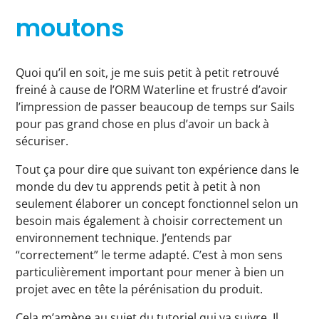
moutons
Quoi qu’il en soit, je me suis petit à petit retrouvé
freiné à cause de l’ORM Waterline et frustré d’avoir
l’impression de passer beaucoup de temps sur Sails
pour pas grand chose en plus d’avoir un back à
sécuriser.
Tout ça pour dire que suivant ton expérience dans le
monde du dev tu apprends petit à petit à non
seulement élaborer un concept fonctionnel selon un
besoin mais également à choisir correctement un
environnement technique. J’entends par
“correctement” le terme adapté. C’est à mon sens
particulièrement important pour mener à bien un
projet avec en tête la pérénisation du produit.
Cela m’amène au sujet du tutoriel qui va suivre. Il