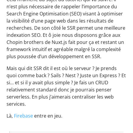
n’est plus nécessaire de rappeler l’importance du
Search Engine Optimisation (SEO) visant à optimiser
la visibilité d’une page web dans les résultats de
recherches. De son côté le SSR permet une meilleure
indexation SEO. Et ô joie nous disposons grâce aux
Chopin brothers de Nuxt.js fait pour ça et restant un
framework intuitif et agréable malgré la complexité
plus poussée d’un développement en SSR.
Mais qui dit SSR dit il est où le serveur ? Je prends
quoi comme back ? Sails ? Nest ? Juste un Express ? Et
si… et si il y avait plus simple ? Je fais un CRUD
relativement standard donc je pourrais penser
serverless. En plus j’aimerais centraliser les web
services.
Là,
Firebase
entre en jeu.