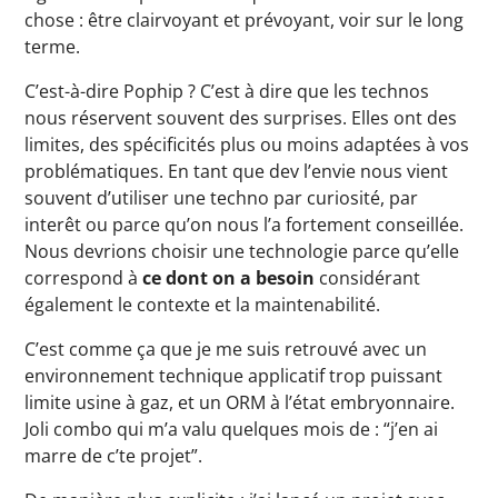
chose : être clairvoyant et prévoyant, voir sur le long
terme.
C’est-à-dire Pophip ? C’est à dire que les technos
nous réservent souvent des surprises. Elles ont des
limites, des spécificités plus ou moins adaptées à vos
problématiques. En tant que dev l’envie nous vient
souvent d’utiliser une techno par curiosité, par
interêt ou parce qu’on nous l’a fortement conseillée.
Nous devrions choisir une technologie parce qu’elle
correspond à
ce dont on a besoin
considérant
également le contexte et la maintenabilité.
C’est comme ça que je me suis retrouvé avec un
environnement technique applicatif trop puissant
limite usine à gaz, et un ORM à l’état embryonnaire.
Joli combo qui m’a valu quelques mois de : “j’en ai
marre de c’te projet”.