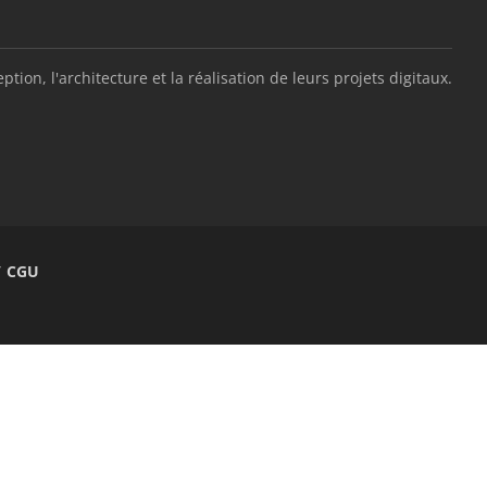
, l'architecture et la réalisation de leurs projets digitaux.
/ CGU