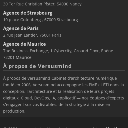
30 Ter Rue Christian Pfster, 54000 Nancy
Agence de Strasbourg
10 place Gutenberg , 67000 Strasbourg
Agence de Paris
2 rue Jean Lantier, 75001 Paris
Agence de Maurice
The Business Exchange, 1 Cybercity, Ground Floor, Ebène
72201 Maurice
À propos de Versusmind
À propos de Versusmind Cabinet d'architecture numérique
fondé en 2006, Versusmind accompagne les PME et ETI dans la
conception, l'architecture et la réalisation de leurs projets
digitaux. Cloud, DevOps, IA, applicatif — nos équipes d'experts
s'engagent sur vos livrables, de la stratégie à la mise en
production.