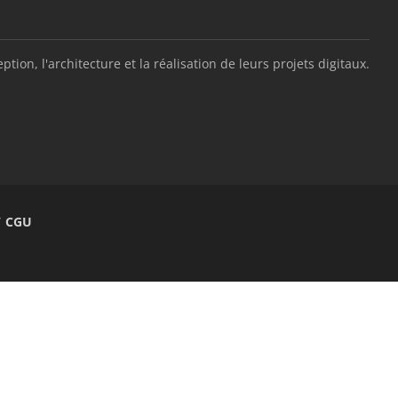
, l'architecture et la réalisation de leurs projets digitaux.
/ CGU