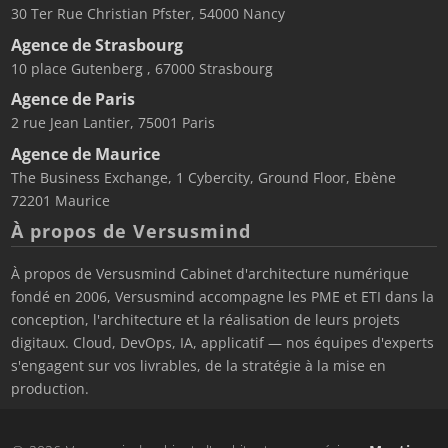
30 Ter Rue Christian Pfster, 54000 Nancy
Agence de Strasbourg
10 place Gutenberg , 67000 Strasbourg
Agence de Paris
2 rue Jean Lantier, 75001 Paris
Agence de Maurice
The Business Exchange, 1 Cybercity, Ground Floor, Ebène
72201 Maurice
À propos de Versusmind
À propos de Versusmind Cabinet d'architecture numérique
fondé en 2006, Versusmind accompagne les PME et ETI dans la
conception, l'architecture et la réalisation de leurs projets
digitaux. Cloud, DevOps, IA, applicatif — nos équipes d'experts
s'engagent sur vos livrables, de la stratégie à la mise en
production.