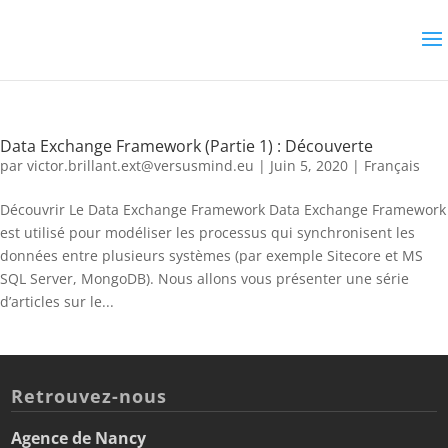
Data Exchange Framework (Partie 1) : Découverte
par
victor.brillant.ext@versusmind.eu
|
Juin 5, 2020
|
Français
Découvrir Le Data Exchange Framework Data Exchange Framework
est utilisé pour modéliser les processus qui synchronisent les
données entre plusieurs systèmes (par exemple Sitecore et MS
SQL Server, MongoDB). Nous allons vous présenter une série
d’articles sur le...
Retrouvez-nous
Agence de Nancy