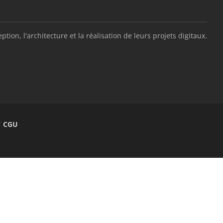
, l'architecture et la réalisation de leurs projets digitaux.
/ CGU