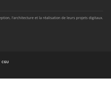
, l'architecture et la réalisation de leurs projets digitaux.
/ CGU