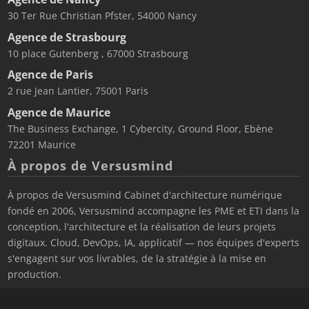
30 Ter Rue Christian Pfster, 54000 Nancy
Agence de Strasbourg
10 place Gutenberg , 67000 Strasbourg
Agence de Paris
2 rue Jean Lantier, 75001 Paris
Agence de Maurice
The Business Exchange, 1 Cybercity, Ground Floor, Ebène
72201 Maurice
À propos de Versusmind
À propos de Versusmind Cabinet d'architecture numérique
fondé en 2006, Versusmind accompagne les PME et ETI dans la
conception, l'architecture et la réalisation de leurs projets
digitaux. Cloud, DevOps, IA, applicatif — nos équipes d'experts
s'engagent sur vos livrables, de la stratégie à la mise en
production.