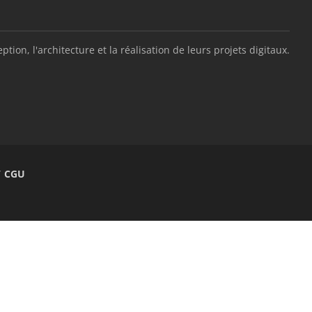
, l'architecture et la réalisation de leurs projets digitaux.
/ CGU