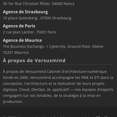
30 Ter Rue Christian Pfster, 54000 Nancy
Agence de Strasbourg
10 place Gutenberg , 67000 Strasbourg
Agence de Paris
2 rue Jean Lantier, 75001 Paris
Agence de Maurice
The Business Exchange, 1 Cybercity, Ground Floor, Ebène
72201 Maurice
À propos de Versusmind
À propos de Versusmind Cabinet d'architecture numérique
fondé en 2006, Versusmind accompagne les PME et ETI dans la
conception, l'architecture et la réalisation de leurs projets
digitaux. Cloud, DevOps, IA, applicatif — nos équipes d'experts
s'engagent sur vos livrables, de la stratégie à la mise en
production.