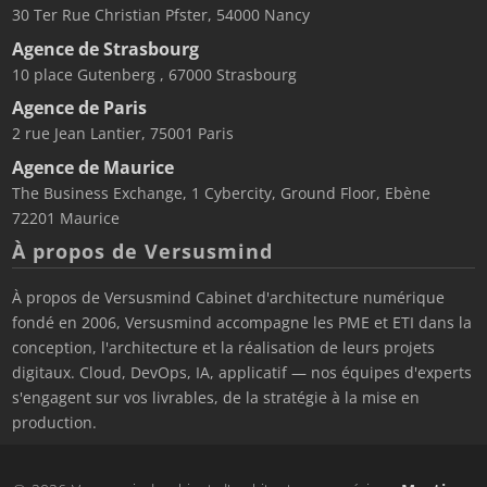
30 Ter Rue Christian Pfster, 54000 Nancy
Agence de Strasbourg
10 place Gutenberg , 67000 Strasbourg
Agence de Paris
2 rue Jean Lantier, 75001 Paris
Agence de Maurice
The Business Exchange, 1 Cybercity, Ground Floor, Ebène
72201 Maurice
À propos de Versusmind
À propos de Versusmind Cabinet d'architecture numérique
fondé en 2006, Versusmind accompagne les PME et ETI dans la
conception, l'architecture et la réalisation de leurs projets
digitaux. Cloud, DevOps, IA, applicatif — nos équipes d'experts
s'engagent sur vos livrables, de la stratégie à la mise en
production.