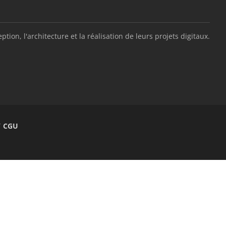
, l'architecture et la réalisation de leurs projets digitaux.
/ CGU