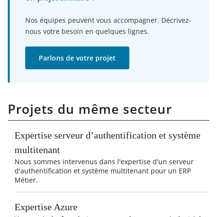
Nos équipes peuvent vous accompagner. Décrivez-
nous votre besoin en quelques lignes.
Parlons de votre projet
Projets du même secteur
Expertise serveur d’authentification et système
multitenant
Nous sommes intervenus dans l'expertise d'un serveur
d'authentification et système multitenant pour un ERP
Métier.
Expertise Azure