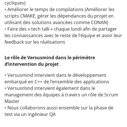
cycliques)​
• Améliorer le temps de compilations (Améliorer les
scripts CMAKE, gérer les dépendances du projet en
utilisant des solutions avancées comme CONAN)​
• Faire des « tech talk » chaque lundi afin de partager
les connaissances avec le reste de l’équipe et avoir leur
feedback sur les réalisations
Le rôle de Versusmind dans le périmètre
d’intervention du projet
• Versusmind intervient dans le développement
embarqué en C++ de l’ensemble des applications
• Versusmind intervient également dans le
management des équipes à travers un rôle de Scrum
Master
• Nous collaborons aussi ensemble sur la phase de
test via un ingénieur QA