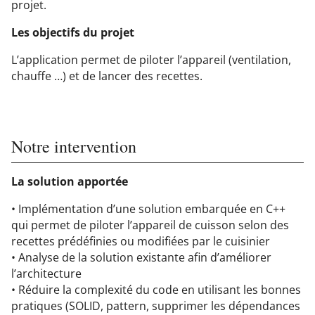
projet.
Les objectifs du projet
L’application permet de piloter l’appareil (ventilation,
chauffe …) et de lancer des recettes.
Notre intervention
La solution apportée
• Implémentation d’une solution embarquée en C++
qui permet de piloter l’appareil de cuisson selon des
recettes prédéfinies ou modifiées par le cuisinier
• Analyse de la solution existante afin d’améliorer
l’architecture
• Réduire la complexité du code en utilisant les bonnes
pratiques (SOLID, pattern, supprimer les dépendances