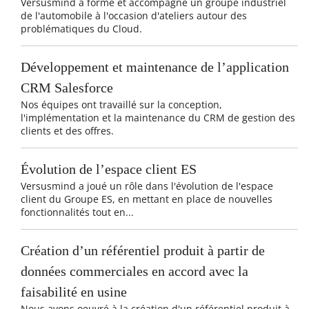
Versusmind a formé et accompagné un groupe industriel
de l'automobile à l'occasion d'ateliers autour des
problématiques du Cloud.
Développement et maintenance de l’application
CRM Salesforce
Nos équipes ont travaillé sur la conception,
l'implémentation et la maintenance du CRM de gestion des
clients et des offres.
Évolution de l’espace client ES
Versusmind a joué un rôle dans l'évolution de l'espace
client du Groupe ES, en mettant en place de nouvelles
fonctionnalités tout en...
Création d’un référentiel produit à partir de
données commerciales en accord avec la
faisabilité en usine
Nous avons oeuvré à la création d'un référentiel produit à