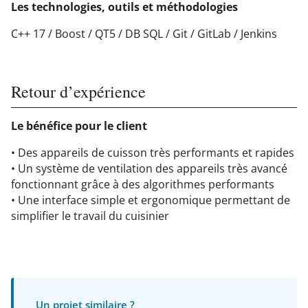
Les technologies, outils et méthodologies
C++ 17 / Boost / QT5 / DB SQL​ / Git / GitLab / Jenkins
Retour d’expérience
Le bénéfice pour le client
• Des appareils de cuisson très performants et rapides
• Un système de ventilation des appareils très avancé
fonctionnant grâce à des algorithmes performants
• Une interface simple et ergonomique permettant de
simplifier le travail du cuisinier
Un projet similaire ?