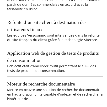
partir de données commerciales en accord avec la
faisabilité en usine.
Refonte d’un site client à destination des
utilisateurs finaux
Les équipes Versusmind sont intervenues dans la refonte
du site français du client grâce à la technologie Sitecore.
Application web de gestion de tests de produits
de consommation
L’objectif était d’améliorer l’outil permettant le suivi des
tests de produits de consommation.
Moteur de recherche documentaire
Mettre en oeuvre une solution de recherche documentaire
en haute disponibilité capable d'indexer et de rechercher à
l'intérieur de...