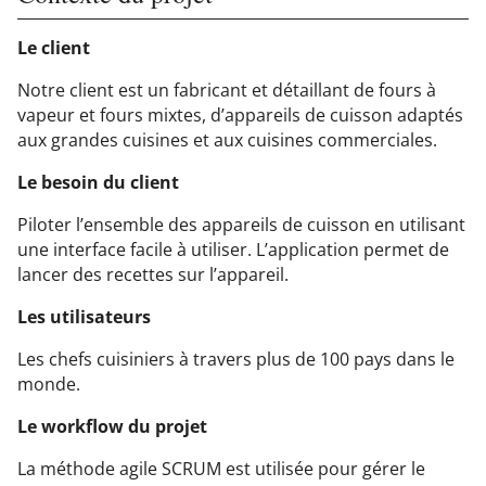
Le client
Notre client est un fabricant et détaillant de fours à
vapeur et fours mixtes, d’appareils de cuisson adaptés
aux grandes cuisines et aux cuisines commerciales.
Le besoin du client
Piloter l’ensemble des appareils de cuisson en utilisant
une interface facile à utiliser. L’application permet de
lancer des recettes sur l’appareil.
Les utilisateurs
Les chefs cuisiniers à travers plus de 100 pays dans le
monde.
Le workflow du projet
La méthode agile SCRUM est utilisée pour gérer le