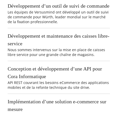
Développement d’un outil de suivi de commande
Les équipes de Versusmind ont développé un outil de suivi
de commande pour Würth, leader mondial sur le marché
de la fixation professionnelle.
Développement et maintenance des caisses libre-
service
Nous sommes intervenus sur la mise en place de caisses
libre service pour une grande chaîne de magasins.
Conception et développement d’une API pour
Cora Informatique
API REST couvrant les besoins eCommerce des applications
mobiles et de la refonte technique du site drive.
Implémentation d’une solution e-commerce sur
mesure