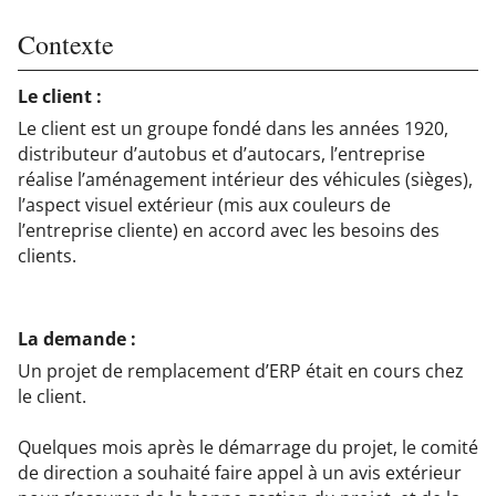
Contexte
Le client :
Le client est un groupe fondé dans les années 1920,
distributeur d’autobus et d’autocars, l’entreprise
réalise l’aménagement intérieur des véhicules (sièges),
l’aspect visuel extérieur (mis aux couleurs de
l’entreprise cliente) en accord avec les besoins des
clients.
La demande :
Un projet de remplacement d’ERP était en cours chez
le client.
Quelques mois après le démarrage du projet, le comité
de direction a souhaité faire appel à un avis extérieur