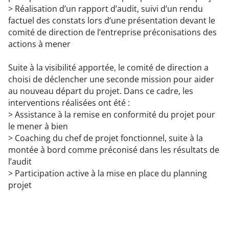
> Réalisation d’un rapport d’audit, suivi d’un rendu
factuel des constats lors d’une présentation devant le
comité de direction de l’entreprise préconisations des
actions à mener
Suite à la visibilité apportée, le comité de direction a
choisi de déclencher une seconde mission pour aider
au nouveau départ du projet. Dans ce cadre, les
interventions réalisées ont été :
> Assistance à la remise en conformité du projet pour
le mener à bien
> Coaching du chef de projet fonctionnel, suite à la
montée à bord comme préconisé dans les résultats de
l’audit
> Participation active à la mise en place du planning
projet