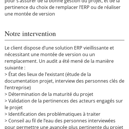
pour s’assurer de la bonne gestion du projet, et de la
pertinence du choix de remplacer l’ERP ou de réaliser
une montée de version
Notre intervention
Le client dispose d’une solution ERP vieillissante et
nécessitant une montée de version ou un
remplacement. Un audit a été mené de la manière
suivante :
> État des lieux de l’existant (étude de la
documentation projet, interview des personnes clés de
l’entreprise)
> Détermination de la maturité du projet
> Validation de la pertinences des acteurs engagés sur
le projet
> Identification des problématiques à traiter
> Conseil au fil de l’eau des personnes interviewées
pour permettre une avancée plus pertinente du projet