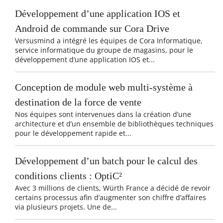
Développement d’une application IOS et
Android de commande sur Cora Drive
Versusmind a intégré les équipes de Cora Informatique,
service informatique du groupe de magasins, pour le
développement d’une application IOS et...
Conception de module web multi-système à
destination de la force de vente
Nos équipes sont intervenues dans la création d’une
architecture et d’un ensemble de bibliothèques techniques
pour le développement rapide et...
Développement d’un batch pour le calcul des
conditions clients : OptiC²
Avec 3 millions de clients, Würth France a décidé de revoir
certains processus afin d’augmenter son chiffre d’affaires
via plusieurs projets. Une de...