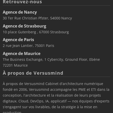
Retrouvez-nous
Agence de Nancy
30 Ter Rue Christian Pfster, 54000 Nancy
Agence de Strasbourg
10 place Gutenberg , 67000 Strasbourg
Agence de Paris
2 rue Jean Lantier, 75001 Paris
Agence de Maurice
The Business Exchange, 1 Cybercity, Ground Floor, Ebène
72201 Maurice
À propos de Versusmind
À propos de Versusmind Cabinet d'architecture numérique
fondé en 2006, Versusmind accompagne les PME et ETI dans la
conception, l'architecture et la réalisation de leurs projets
digitaux. Cloud, DevOps, IA, applicatif — nos équipes d'experts
s'engagent sur vos livrables, de la stratégie à la mise en
production.