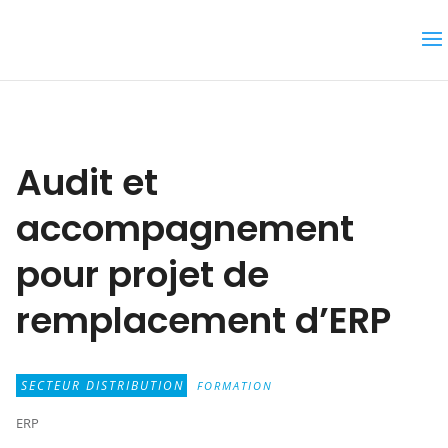
Audit et
accompagnement
pour projet de
remplacement d’ERP
SECTEUR DISTRIBUTION
FORMATION
ERP