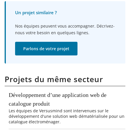
Un projet similaire ?
Nos équipes peuvent vous accompagner. Décrivez-
nous votre besoin en quelques lignes.
Parlons de votre projet
Projets du même secteur
Développement d’une application web de
catalogue produit​
Les équipes de Versusmind sont intervenues sur le
développement d'une solution web dématérialisée pour un
catalogue électroménager.