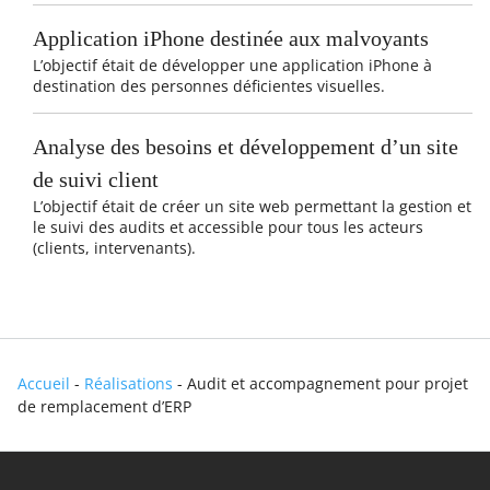
Application iPhone destinée aux malvoyants
L’objectif était de développer une application iPhone à
destination des personnes déficientes visuelles.
Analyse des besoins et développement d’un site
de suivi client
L’objectif était de créer un site web permettant la gestion et
le suivi des audits et accessible pour tous les acteurs
(clients, intervenants).
Accueil
-
Réalisations
-
Audit et accompagnement pour projet
de remplacement d’ERP