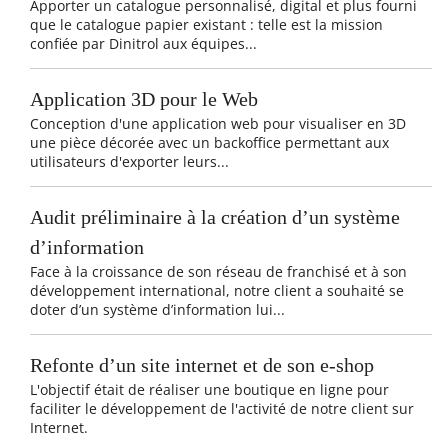
Apporter un catalogue personnalisé, digital et plus fourni
que le catalogue papier existant : telle est la mission
confiée par Dinitrol aux équipes...
Application 3D pour le Web
Conception d'une application web pour visualiser en 3D
une pièce décorée avec un backoffice permettant aux
utilisateurs d'exporter leurs...
Audit préliminaire à la création d’un système
d’information
Face à la croissance de son réseau de franchisé et à son
développement international, notre client a souhaité se
doter d’un système d’information lui...
Refonte d’un site internet et de son e-shop
L'objectif était de réaliser une boutique en ligne pour
faciliter le développement de l'activité de notre client sur
Internet.