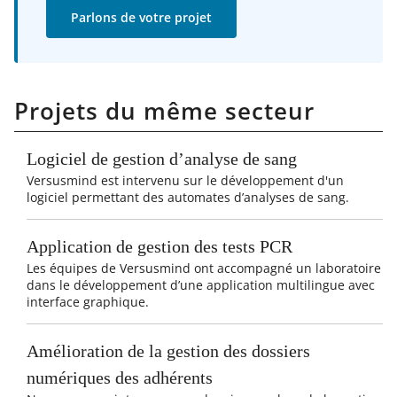
Parlons de votre projet
Projets du même secteur
Logiciel de gestion d’analyse de sang
Versusmind est intervenu sur le développement d'un
logiciel permettant des automates d’analyses de sang.
Application de gestion des tests PCR
Les équipes de Versusmind ont accompagné un laboratoire
dans le développement d’une application multilingue avec
interface graphique.
Amélioration de la gestion des dossiers
numériques des adhérents