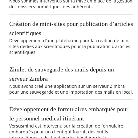
Nous sommes intervenus sur la mise en place de la gestion
des dossiers numériques des adhérents.
Création de mini-sites pour publication d’articles
scientifiques
Développement d’une plateforme pour la création de mini-
sites dédiés aux scientifiques pour la publication d’articles
scientifiques.
Zimlet de sauvegarde des mails depuis un
serveur Zimbra
Nous avons créé une application sur un serveur Zimbra
pour une sauvegarde et une importation des mails en local.
Développement de formulaires embarqués pour
le personnel médical itinérant
Versusmind est intervenu sur la création de formulaire
embarqués pour un client qui fournit des outils
informatiques à destination des hôpitaux de la...