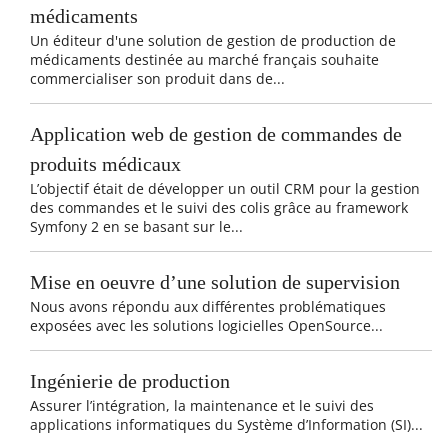
médicaments
Un éditeur d'une solution de gestion de production de
médicaments destinée au marché français souhaite
commercialiser son produit dans de...
Application web de gestion de commandes de
produits médicaux
L’objectif était de développer un outil CRM pour la gestion
des commandes et le suivi des colis grâce au framework
Symfony 2 en se basant sur le...
Mise en oeuvre d’une solution de supervision
Nous avons répondu aux différentes problématiques
exposées avec les solutions logicielles OpenSource...
Ingénierie de production
Assurer l’intégration, la maintenance et le suivi des
applications informatiques du Système d’Information (SI)...