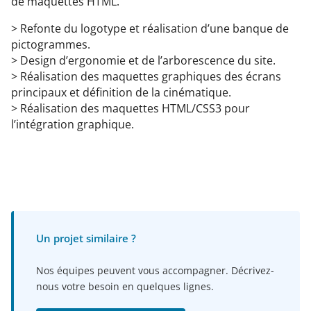
de maquettes HTML.
> Refonte du logotype et réalisation d’une banque de
pictogrammes.
> Design d’ergonomie et de l’arborescence du site.
> Réalisation des maquettes graphiques des écrans
principaux et définition de la cinématique.
> Réalisation des maquettes HTML/CSS3 pour
l’intégration graphique.
Un projet similaire ?
Nos équipes peuvent vous accompagner. Décrivez-
nous votre besoin en quelques lignes.