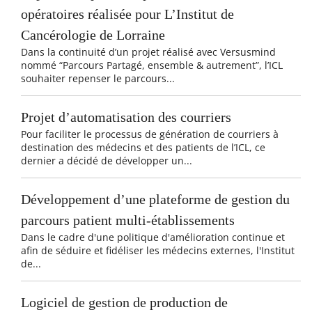
opératoires réalisée pour L’Institut de
Cancérologie de Lorraine
Dans la continuité d’un projet réalisé avec Versusmind
nommé “Parcours Partagé, ensemble & autrement”, l’ICL
souhaiter repenser le parcours...
Projet d’automatisation des courriers
Pour faciliter le processus de génération de courriers à
destination des médecins et des patients de l’ICL, ce
dernier a décidé de développer un...
Développement d’une plateforme de gestion du
parcours patient multi-établissements
Dans le cadre d'une politique d'amélioration continue et
afin de séduire et fidéliser les médecins externes, l'Institut
de...
Logiciel de gestion de production de