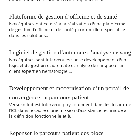
Plateforme de gestion d’officine et de santé
Nos équipes ont oeuvré à la réalisation d'une plateforme
de gestion d’officine et de santé pour un client spécialisé
dans les solutions...
Logiciel de gestion d’automate d’analyse de sang
Nos équipes sont intervenues sur le développement d'un
logiciel de gestion d’automate d’analyse de sang pour un
client expert en hématologie,...
Développement et modernisation d’un portail de
convergence du parcours patient
Versusmind est intervenu physiquement dans les locaux de
l’ICL dans le cadre d’une mission d’assistance technique à
la définition fonctionnelle et à...
Repenser le parcours patient des blocs