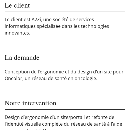
Le client
Le client est A2Zi, une société de services
informatiques spécialisée dans les technologies
innovantes.
La demande
Conception de l’ergonomie et du design d’un site pour
Oncolor, un réseau de santé en oncologie.
Notre intervention
Design d’ergonomie d’un site/portail et refonte de
l’identité visuelle complète du réseau de santé à l’aide