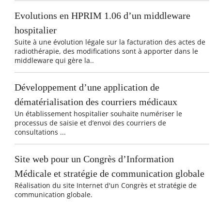
Evolutions en HPRIM 1.06 d’un middleware
hospitalier
Suite à une évolution légale sur la facturation des actes de
radiothérapie, des modifications sont à apporter dans le
middleware qui gère la..
Développement d’une application de
dématérialisation des courriers médicaux
Un établissement hospitalier souhaite numériser le
processus de saisie et d’envoi des courriers de
consultations ...
Site web pour un Congrès d’Information
Médicale et stratégie de communication globale
Réalisation du site Internet d'un Congrès et stratégie de
communication globale.