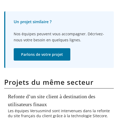
Un projet similaire ?
Nos équipes peuvent vous accompagner. Décrivez-
nous votre besoin en quelques lignes.
Parlons de votre projet
Projets du même secteur
Refonte d’un site client à destination des
utilisateurs finaux
Les équipes Versusmind sont intervenues dans la refonte
du site français du client grâce à la technologie Sitecore.