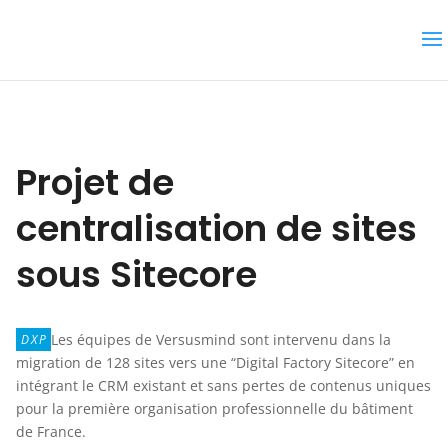
Projet de
centralisation de sites
sous Sitecore
Les équipes de Versusmind sont intervenu dans la
DXP
migration de 128 sites vers une “Digital Factory Sitecore” en
intégrant le CRM existant et sans pertes de contenus uniques
pour la première organisation professionnelle du bâtiment
de France.