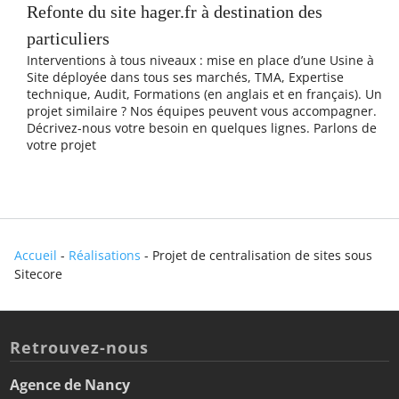
Refonte du site hager.fr à destination des
particuliers
Interventions à tous niveaux : mise en place d’une Usine à
Site déployée dans tous ses marchés, TMA, Expertise
technique, Audit, Formations (en anglais et en français). Un
projet similaire ? Nos équipes peuvent vous accompagner.
Décrivez-nous votre besoin en quelques lignes. Parlons de
votre projet
Accueil
-
Réalisations
-
Projet de centralisation de sites sous
Sitecore
Retrouvez-nous
Agence de Nancy