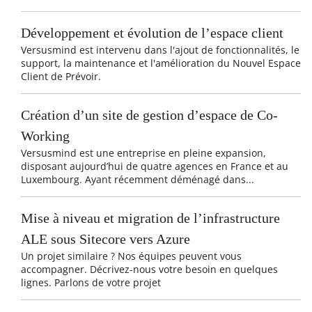
Développement et évolution de l’espace client
Versusmind est intervenu dans l'ajout de fonctionnalités, le
support, la maintenance et l'amélioration du Nouvel Espace
Client de Prévoir.
Création d’un site de gestion d’espace de Co-
Working
Versusmind est une entreprise en pleine expansion,
disposant aujourd’hui de quatre agences en France et au
Luxembourg. Ayant récemment déménagé dans...
Mise à niveau et migration de l’infrastructure
ALE sous Sitecore vers Azure
Un projet similaire ? Nos équipes peuvent vous
accompagner. Décrivez-nous votre besoin en quelques
lignes. Parlons de votre projet