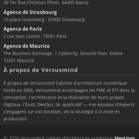
30 Ter Rue Christian Pfster, 54000 Nancy
Agence de Strasbourg
10 place Gutenberg , 67000 Strasbourg
Agence de Paris
2 rue Jean Lantier, 75001 Paris
Agence de Maurice
The Business Exchange, 1 Cybercity, Ground Floor, Ebène
72201 Maurice
À propos de Versusmind
À propos de Versusmind Cabinet d'architecture numérique
fondé en 2006, Versusmind accompagne les PME et ETI dans la
conception, l'architecture et la réalisation de leurs projets
digitaux. Cloud, DevOps, IA, applicatif — nos équipes d'experts
s'engagent sur vos livrables, de la stratégie à la mise en
production.
© 2026 Versusmind, cabinet d'architecture numérique
Mentions