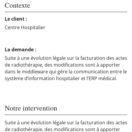
Contexte
Le client :
Centre Hospitalier
La demande :
Suite à une évolution légale sur la facturation des actes
de radiothérapie, des modifications sont à apporter
dans le middleware qui gère la communication entre le
système d’information hospitalier et l’ERP médical.
Notre intervention
Suite à une évolution légale sur la facturation des actes
de radiothérapie, des modifications sont à apporter