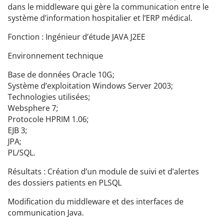
dans le middleware qui gère la communication entre le
système d’information hospitalier et l’ERP médical.
Fonction : Ingénieur d’étude JAVA J2EE
Environnement technique
Base de données Oracle 10G;
Système d’exploitation Windows Server 2003;
Technologies utilisées;
Websphere 7;
Protocole HPRIM 1.06;
EJB 3;
JPA;
PL/SQL.
Résultats : Création d’un module de suivi et d’alertes
des dossiers patients en PLSQL
Modification du middleware et des interfaces de
communication Java.