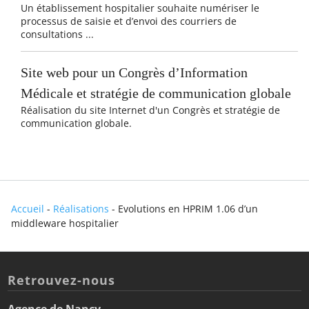
Un établissement hospitalier souhaite numériser le
processus de saisie et d’envoi des courriers de
consultations ...
Site web pour un Congrès d’Information
Médicale et stratégie de communication globale
Réalisation du site Internet d'un Congrès et stratégie de
communication globale.
Accueil
-
Réalisations
-
Evolutions en HPRIM 1.06 d’un
middleware hospitalier
Retrouvez-nous