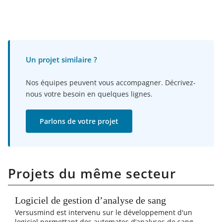
Un projet similaire ?
Nos équipes peuvent vous accompagner. Décrivez-
nous votre besoin en quelques lignes.
Parlons de votre projet
Projets du même secteur
Logiciel de gestion d’analyse de sang
Versusmind est intervenu sur le développement d'un
logiciel permettant des automates d’analyses de sang.