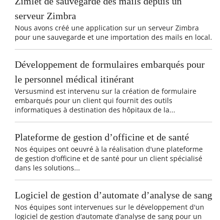
Zimlet de sauvegarde des mails depuis un
serveur Zimbra
Nous avons créé une application sur un serveur Zimbra
pour une sauvegarde et une importation des mails en local.
Développement de formulaires embarqués pour
le personnel médical itinérant
Versusmind est intervenu sur la création de formulaire
embarqués pour un client qui fournit des outils
informatiques à destination des hôpitaux de la...
Plateforme de gestion d’officine et de santé
Nos équipes ont oeuvré à la réalisation d'une plateforme
de gestion d’officine et de santé pour un client spécialisé
dans les solutions...
Logiciel de gestion d’automate d’analyse de sang
Nos équipes sont intervenues sur le développement d'un
logiciel de gestion d’automate d’analyse de sang pour un