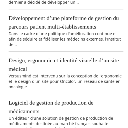
dernier a décidé de développer un...
Développement d’une plateforme de gestion du
parcours patient multi-établissements
Dans le cadre d'une politique d'amélioration continue et
afin de séduire et fidéliser les médecins externes, l'Institut
de...
Design, ergonomie et identité visuelle d’un site
médical
Versusmind est intervenu sur la conception de l’ergonomie
et le design d'un site pour Oncolor, un réseau de santé en
oncologie.
Logiciel de gestion de production de
médicaments
Un éditeur d'une solution de gestion de production de
médicaments destinée au marché français souhaite