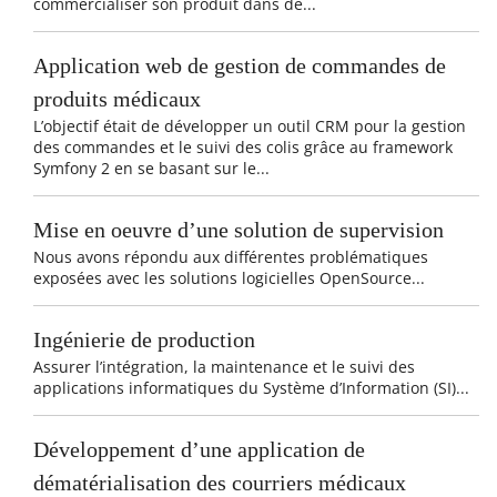
commercialiser son produit dans de...
Application web de gestion de commandes de
produits médicaux
L’objectif était de développer un outil CRM pour la gestion
des commandes et le suivi des colis grâce au framework
Symfony 2 en se basant sur le...
Mise en oeuvre d’une solution de supervision
Nous avons répondu aux différentes problématiques
exposées avec les solutions logicielles OpenSource...
Ingénierie de production
Assurer l’intégration, la maintenance et le suivi des
applications informatiques du Système d’Information (SI)...
Développement d’une application de
dématérialisation des courriers médicaux