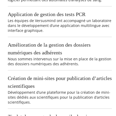
Application de gestion des tests PCR
Les équipes de Versusmind ont accompagné un laboratoire
dans le développement d’une application multilingue avec
interface graphique.
Amélioration de la gestion des dossiers
numériques des adhérents
Nous sommes intervenus sur la mise en place de la gestion
des dossiers numériques des adhérents.
Création de mini-sites pour publication d’articles
scientifiques
Développement d’une plateforme pour la création de mini-
sites dédiés aux scientifiques pour la publication d’articles
scientifiques.