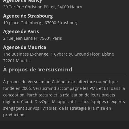
Agence de Nancy
30 Ter Rue Christian Pfster, 54000 Nancy
Agence de Strasbourg
10 place Gutenberg , 67000 Strasbourg
Agence de Paris
2 rue Jean Lantier, 75001 Paris
Agence de Maurice
The Business Exchange, 1 Cybercity, Ground Floor, Ebène
72201 Maurice
À propos de Versusmind
À propos de Versusmind Cabinet d'architecture numérique
fondé en 2006, Versusmind accompagne les PME et ETI dans la
conception, l'architecture et la réalisation de leurs projets
digitaux. Cloud, DevOps, IA, applicatif — nos équipes d'experts
s'engagent sur vos livrables, de la stratégie à la mise en
production.