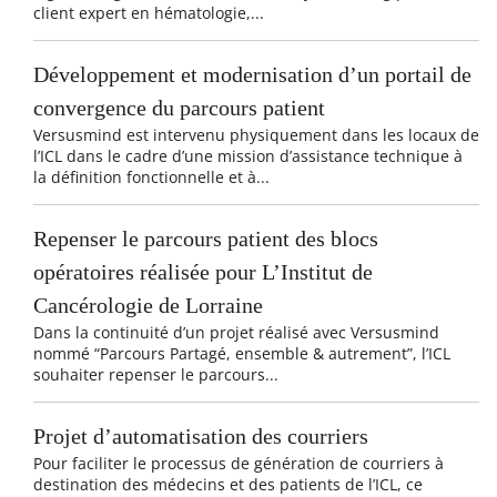
client expert en hématologie,...
Développement et modernisation d’un portail de
convergence du parcours patient
Versusmind est intervenu physiquement dans les locaux de
l’ICL dans le cadre d’une mission d’assistance technique à
la définition fonctionnelle et à...
Repenser le parcours patient des blocs
opératoires réalisée pour L’Institut de
Cancérologie de Lorraine
Dans la continuité d’un projet réalisé avec Versusmind
nommé “Parcours Partagé, ensemble & autrement”, l’ICL
souhaiter repenser le parcours...
Projet d’automatisation des courriers
Pour faciliter le processus de génération de courriers à
destination des médecins et des patients de l’ICL, ce