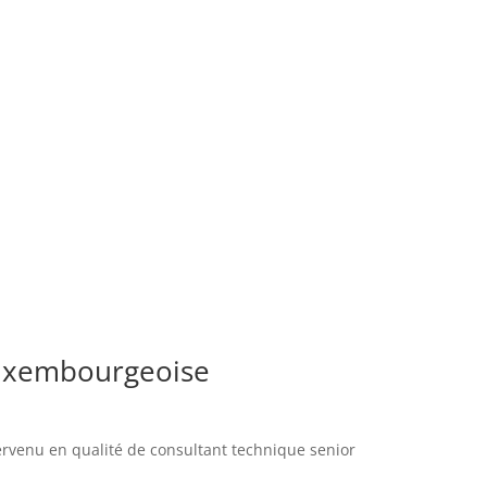
 luxembourgeoise
ervenu en qualité de consultant technique senior