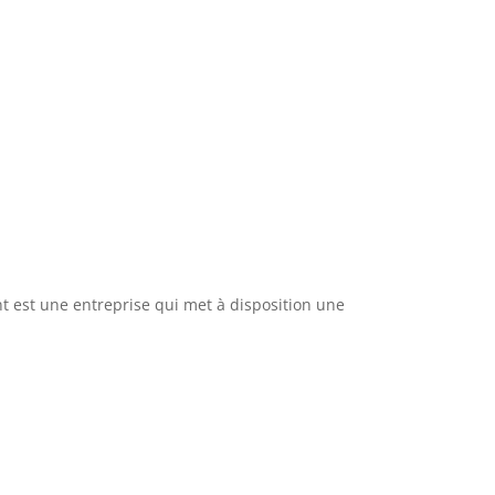
ent est une entreprise qui met à disposition une