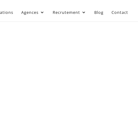
sations
Agences
Recrutement
Blog
Contact