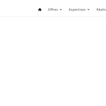
Offres
Expertises
Réali