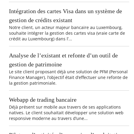
Intégration des cartes Visa dans un système de
gestion de crédits existant
Notre client, un acteur majeur bancaire au Luxembourg,
souhaite intégrer la gestion des cartes visa (vraie carte de
crédit au Luxembourg) dans l’...
Analyse de l’existant et refonte d’un outil de
gestion de patrimoine
Le site client proposant déjà une solution de PFM (Personal
Finance Manager), l’objectif était d’effectuer une refonte de
la gestion patrimoniale.
Webapp de trading bancaire
Déjà présent sur mobile aux travers de ses applications
natives. Le client souhaitait développer une solution web
responsive moderne au travers d’une...