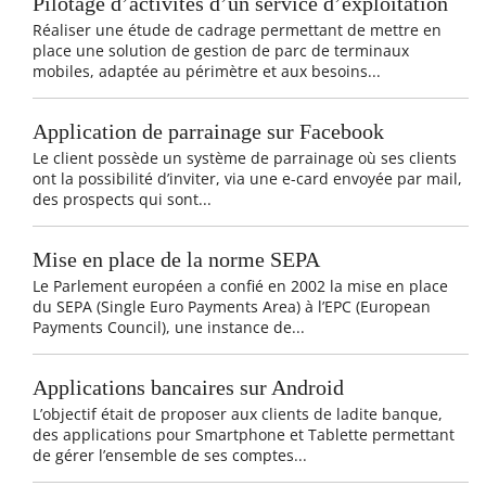
Pilotage d’activités d’un service d’exploitation
Réaliser une étude de cadrage permettant de mettre en
place une solution de gestion de parc de terminaux
mobiles, adaptée au périmètre et aux besoins...
Application de parrainage sur Facebook
Le client possède un système de parrainage où ses clients
ont la possibilité d’inviter, via une e-card envoyée par mail,
des prospects qui sont...
Mise en place de la norme SEPA
Le Parlement européen a confié en 2002 la mise en place
du SEPA (Single Euro Payments Area) à l’EPC (European
Payments Council), une instance de...
Applications bancaires sur Android
L’objectif était de proposer aux clients de ladite banque,
des applications pour Smartphone et Tablette permettant
de gérer l’ensemble de ses comptes...