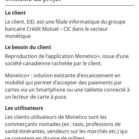
Le client
Le client, EID, est une filiale informatique du groupe
bancaire Crédit Mutuel – CIC​ dans le secteur
monétique
Le besoin du client
Reproduction de l’application Monetico+, issue d’une
société canadienne rachetée par le client.​
​Monetico+ : solution existante d’encaissement en
mobilité qui permet d’accepter des paiements par
cartes via un Smartphone ou une tablette connecté à
un lecteur de carte à puce.
Les utilisateurs
Les clients utilisateurs de Monetico sont les
commerçants nomades (ex : taxis, professions de
santé itinérantes, vendeurs sur les marchés etc.) qui
se
comptent en dizaine de milliers.