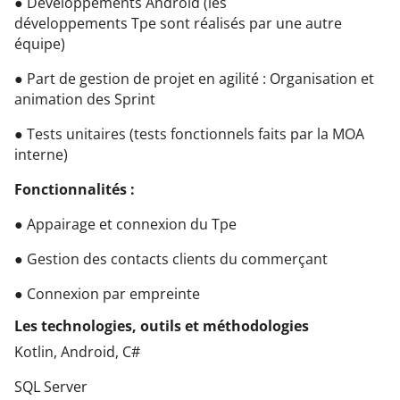
● Développements Android (les
développements
Tpe sont réalisés par une autre
équipe)​
● Part de gestion de projet en agilité : Organisation et
animation des Sprint
● Tests unitaires (tests fonctionnels faits par la MOA
interne)
Fonctionnalités :
● Appairage et connexion du
Tpe ​
● Gestion des contacts clients du commerçant
● Connexion par empreinte
Les technologies, outils et méthodologies
Kotlin, Android, C#​
SQL Server​