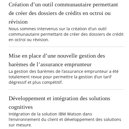
Création d’un outil communautaire permettant
de créer des dossiers de crédits en octroi ou
révision
Nous sommes intervenus sur la création d'un outil
communautaire permettant de créer des dossiers de crédit
en octroi ou révision.
Mise en place d’une nouvelle gestion des
barèmes de l’assurance emprunteur
La gestion des barèmes de l’assurance emprunteur a été
totalement revue pour permettre la gestion d’un tarif
dégressif et plus compétitif.
Développement et intégration des solutions
cognitives
Intégration de la solution IBM Watson dans
l’environnement du client et développement des solutions
sur mesure.