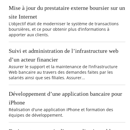
Mise à jour du prestataire externe boursier sur un
site Internet
L’objectif était de moderniser le système de transactions
boursières, et ce pour obtenir plus d’informations à
apporter aux clients.
Suivi et administration de l’infrastructure web
d’un acteur financier
Assurer le support et la maintenance de l’infrastructure
Web bancaire au travers des demandes faites par les
salariés ainsi que ses filiales. Assurer...
Développement d’une application bancaire pour
iPhone
Réalisation d'une application iPhone et formation des
équipes de développement.