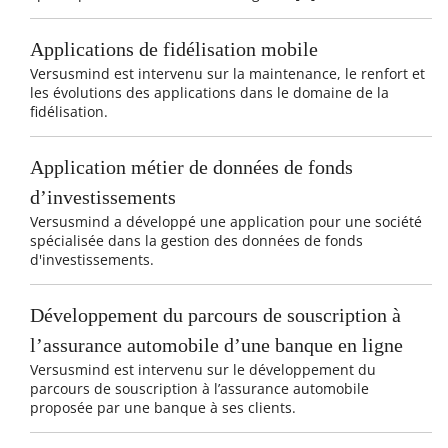
Applications de fidélisation mobile
Versusmind est intervenu sur la maintenance, le renfort et
les évolutions des applications dans le domaine de la
fidélisation.
Application métier de données de fonds
d’investissements
Versusmind a développé une application pour une société
spécialisée dans la gestion des données de fonds
d'investissements.
Développement du parcours de souscription à
l’assurance automobile d’une banque en ligne
Versusmind est intervenu sur le développement du
parcours de souscription à l’assurance automobile
proposée par une banque à ses clients.