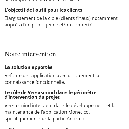
L’objectif de l’outil pour les clients
Elargissement de la cible (clients finaux) notamment
auprès d’un public jeune et/ou connecté.
Notre intervention
La solution apportée
Refonte de l’application avec uniquement la
connaissance fonctionnelle.
Le rôle de Versusmind dans le périmètre
d’intervention du projet
Versusmind intervient dans le développement et la
maintenance de l’application Monetico,
spécifiquement sur la partie Android :​