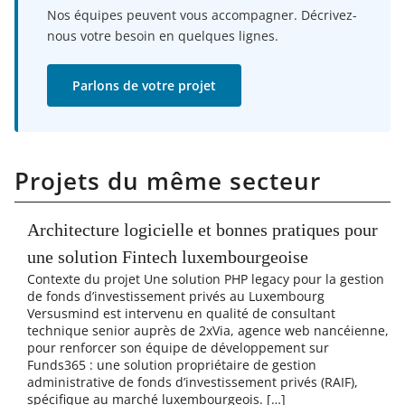
Nos équipes peuvent vous accompagner. Décrivez-
nous votre besoin en quelques lignes.
Parlons de votre projet
Projets du même secteur
Architecture logicielle et bonnes pratiques pour
une solution Fintech luxembourgeoise
Contexte du projet Une solution PHP legacy pour la gestion
de fonds d’investissement privés au Luxembourg
Versusmind est intervenu en qualité de consultant
technique senior auprès de 2xVia, agence web nancéienne,
pour renforcer son équipe de développement sur
Funds365 : une solution propriétaire de gestion
administrative de fonds d’investissement privés (RAIF),
spécifique au marché luxembourgeois. […]