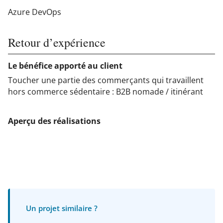
Azure DevOps
Retour d’expérience
Le bénéfice apporté au client
Toucher une partie des commerçants qui travaillent
hors commerce sédentaire : B2B nomade / itinérant​
Aperçu des réalisations
Un projet similaire ?