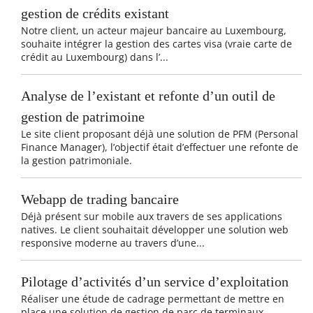
gestion de crédits existant
Notre client, un acteur majeur bancaire au Luxembourg,
souhaite intégrer la gestion des cartes visa (vraie carte de
crédit au Luxembourg) dans l’...
Analyse de l’existant et refonte d’un outil de
gestion de patrimoine
Le site client proposant déjà une solution de PFM (Personal
Finance Manager), l’objectif était d’effectuer une refonte de
la gestion patrimoniale.
Webapp de trading bancaire
Déjà présent sur mobile aux travers de ses applications
natives. Le client souhaitait développer une solution web
responsive moderne au travers d’une...
Pilotage d’activités d’un service d’exploitation
Réaliser une étude de cadrage permettant de mettre en
place une solution de gestion de parc de terminaux