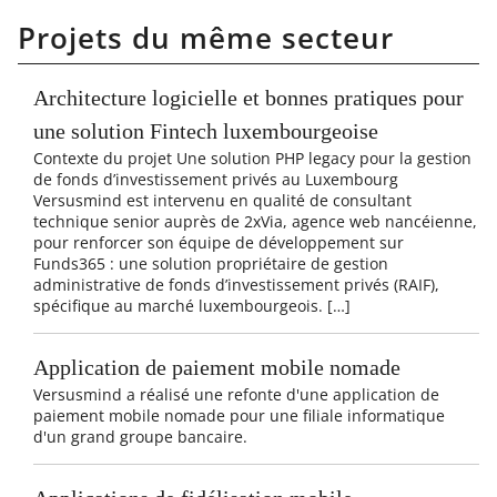
Projets du même secteur
Architecture logicielle et bonnes pratiques pour
une solution Fintech luxembourgeoise
Contexte du projet Une solution PHP legacy pour la gestion
de fonds d’investissement privés au Luxembourg
Versusmind est intervenu en qualité de consultant
technique senior auprès de 2xVia, agence web nancéienne,
pour renforcer son équipe de développement sur
Funds365 : une solution propriétaire de gestion
administrative de fonds d’investissement privés (RAIF),
spécifique au marché luxembourgeois. […]
Application de paiement mobile nomade
Versusmind a réalisé une refonte d'une application de
paiement mobile nomade pour une filiale informatique
d'un grand groupe bancaire.