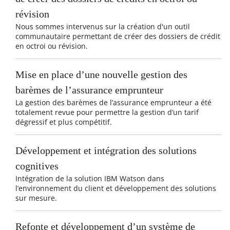
révision
Nous sommes intervenus sur la création d'un outil
communautaire permettant de créer des dossiers de crédit
en octroi ou révision.
Mise en place d’une nouvelle gestion des
barèmes de l’assurance emprunteur
La gestion des barèmes de l’assurance emprunteur a été
totalement revue pour permettre la gestion d’un tarif
dégressif et plus compétitif.
Développement et intégration des solutions
cognitives
Intégration de la solution IBM Watson dans
l’environnement du client et développement des solutions
sur mesure.
Refonte et développement d’un système de