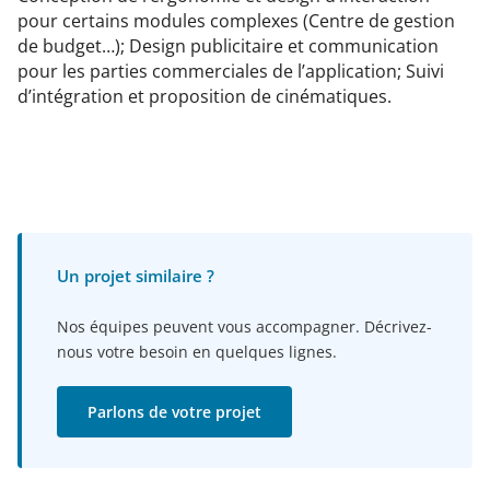
pour certains modules complexes (Centre de gestion
de budget…); Design publicitaire et communication
pour les parties commerciales de l’application; Suivi
d’intégration et proposition de cinématiques.
Un projet similaire ?
Nos équipes peuvent vous accompagner. Décrivez-
nous votre besoin en quelques lignes.
Parlons de votre projet