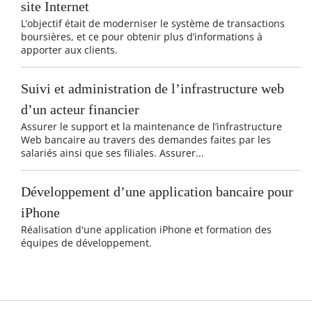
site Internet
L’objectif était de moderniser le système de transactions
boursières, et ce pour obtenir plus d’informations à
apporter aux clients.
Suivi et administration de l’infrastructure web
d’un acteur financier
Assurer le support et la maintenance de l’infrastructure
Web bancaire au travers des demandes faites par les
salariés ainsi que ses filiales. Assurer...
Développement d’une application bancaire pour
iPhone
Réalisation d'une application iPhone et formation des
équipes de développement.