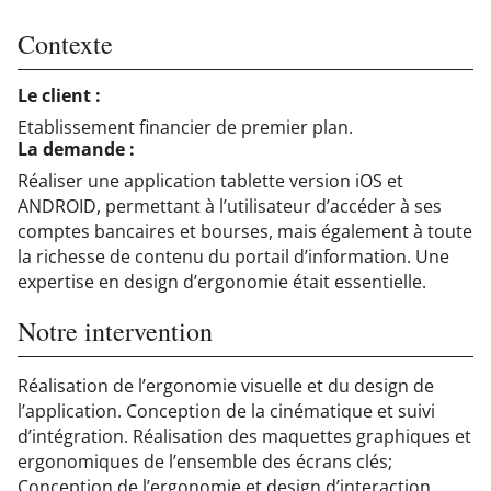
Contexte
Le client :
Etablissement financier de premier plan.
La demande :
Réaliser une application tablette version iOS et
ANDROID, permettant à l’utilisateur d’accéder à ses
comptes bancaires et bourses, mais également à toute
la richesse de contenu du portail d’information. Une
expertise en design d’ergonomie était essentielle.
Notre intervention
Réalisation de l’ergonomie visuelle et du design de
l’application. Conception de la cinématique et suivi
d’intégration.
Réalisation des maquettes graphiques et
ergonomiques de l’ensemble des écrans clés;
Conception de l’ergonomie et design d’interaction