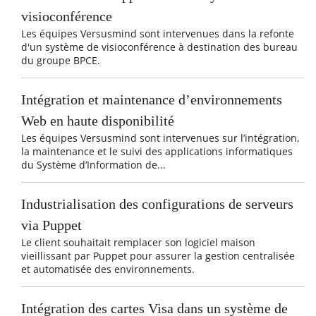
visioconférence
Les équipes Versusmind sont intervenues dans la refonte
d'un système de visioconférence à destination des bureau
du groupe BPCE.
Intégration et maintenance d’environnements
Web en haute disponibilité
Les équipes Versusmind sont intervenues sur l’intégration,
la maintenance et le suivi des applications informatiques
du Système d’Information de...
Industrialisation des configurations de serveurs
via Puppet
Le client souhaitait remplacer son logiciel maison
vieillissant par Puppet pour assurer la gestion centralisée
et automatisée des environnements.
Intégration des cartes Visa dans un système de