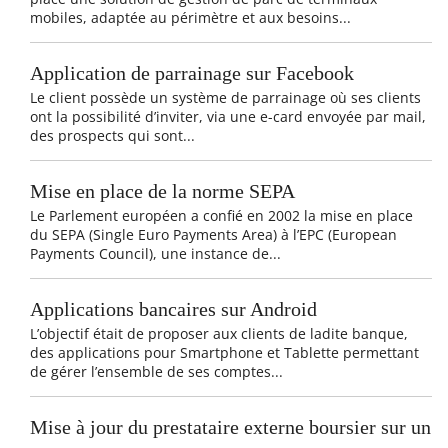
mobiles, adaptée au périmètre et aux besoins...
Application de parrainage sur Facebook
Le client possède un système de parrainage où ses clients
ont la possibilité d’inviter, via une e-card envoyée par mail,
des prospects qui sont...
Mise en place de la norme SEPA
Le Parlement européen a confié en 2002 la mise en place
du SEPA (Single Euro Payments Area) à l’EPC (European
Payments Council), une instance de...
Applications bancaires sur Android
L’objectif était de proposer aux clients de ladite banque,
des applications pour Smartphone et Tablette permettant
de gérer l’ensemble de ses comptes...
Mise à jour du prestataire externe boursier sur un