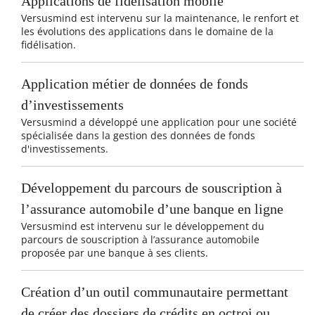
Applications de fidélisation mobile
Versusmind est intervenu sur la maintenance, le renfort et
les évolutions des applications dans le domaine de la
fidélisation.
Application métier de données de fonds
d’investissements
Versusmind a développé une application pour une société
spécialisée dans la gestion des données de fonds
d'investissements.
Développement du parcours de souscription à
l’assurance automobile d’une banque en ligne
Versusmind est intervenu sur le développement du
parcours de souscription à l’assurance automobile
proposée par une banque à ses clients.
Création d’un outil communautaire permettant
de créer des dossiers de crédits en octroi ou