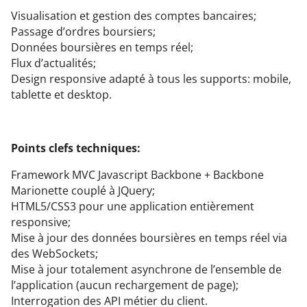
Visualisation et gestion des comptes bancaires;
Passage d’ordres boursiers;
Données boursières en temps réel;
Flux d’actualités;
Design responsive adapté à tous les supports: mobile,
tablette et desktop.
Points clefs techniques:
Framework MVC Javascript Backbone + Backbone
Marionette couplé à JQuery;
HTML5/CSS3 pour une application entièrement
responsive;
Mise à jour des données boursières en temps réel via
des WebSockets;
Mise à jour totalement asynchrone de l’ensemble de
l’application (aucun rechargement de page);
Interrogation des API métier du client.