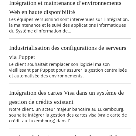
Intégration et maintenance d’environnements
Web en haute disponibilité
Les équipes Versusmind sont intervenues sur l’intégration,
la maintenance et le suivi des applications informatiques
du Système d’Information de...
Industrialisation des configurations de serveurs
via Puppet
Le client souhaitait remplacer son logiciel maison
vieillissant par Puppet pour assurer la gestion centralisée
et automatisée des environnements.
Intégration des cartes Visa dans un système de
gestion de crédits existant
Notre client, un acteur majeur bancaire au Luxembourg,
souhaite intégrer la gestion des cartes visa (vraie carte de
crédit au Luxembourg) dans l’...