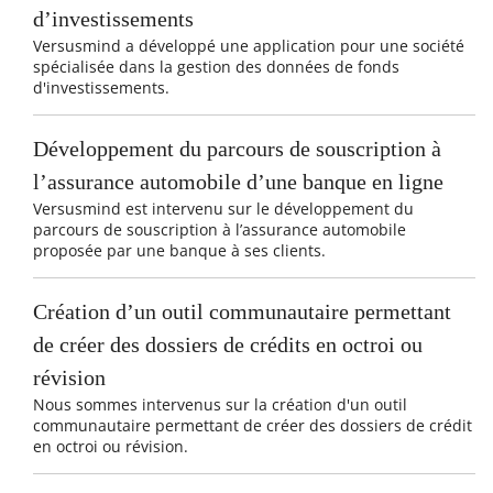
d’investissements
Versusmind a développé une application pour une société
spécialisée dans la gestion des données de fonds
d'investissements.
Développement du parcours de souscription à
l’assurance automobile d’une banque en ligne
Versusmind est intervenu sur le développement du
parcours de souscription à l’assurance automobile
proposée par une banque à ses clients.
Création d’un outil communautaire permettant
de créer des dossiers de crédits en octroi ou
révision
Nous sommes intervenus sur la création d'un outil
communautaire permettant de créer des dossiers de crédit
en octroi ou révision.