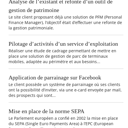
Analyse de l’existant et refonte d’un outil de
gestion de patrimoine
Le site client proposant déjà une solution de PFM (Personal
Finance Manager), l’objectif était d’effectuer une refonte de
la gestion patrimoniale.
Pilotage d’activités d’un service d’exploitation
Réaliser une étude de cadrage permettant de mettre en
place une solution de gestion de parc de terminaux
mobiles, adaptée au périmètre et aux besoins...
Application de parrainage sur Facebook
Le client possède un système de parrainage où ses clients
ont la possibilité d’inviter, via une e-card envoyée par mail,
des prospects qui sont...
Mise en place de la norme SEPA
Le Parlement européen a confié en 2002 la mise en place
du SEPA (Single Euro Payments Area) à l’EPC (European