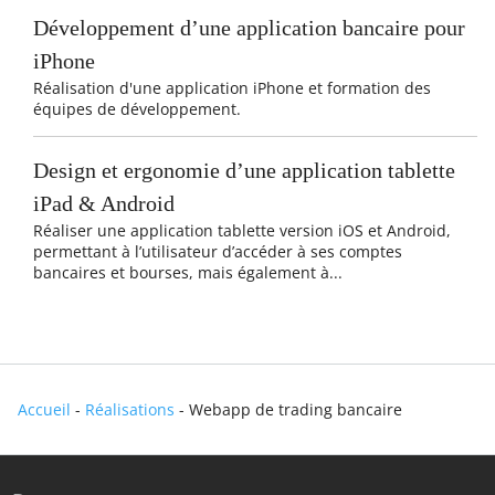
Développement d’une application bancaire pour
iPhone
Réalisation d'une application iPhone et formation des
équipes de développement.
Design et ergonomie d’une application tablette
iPad & Android
Réaliser une application tablette version iOS et Android,
permettant à l’utilisateur d’accéder à ses comptes
bancaires et bourses, mais également à...
Accueil
-
Réalisations
-
Webapp de trading bancaire