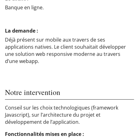
Banque en ligne.
La demande :
Déjà présent sur mobile aux travers de ses
applications natives. Le client souhaitait développer
une solution web responsive moderne au travers
d’une webapp.
Notre intervention
Conseil sur les choix technologiques (framework
Javascript), sur l’architecture du projet et
développement de l’application.
Fonctionnalités mises en place :