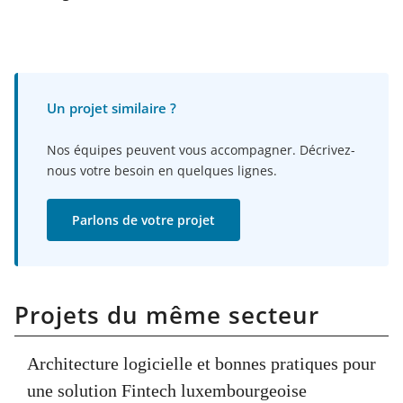
Un projet similaire ?
Nos équipes peuvent vous accompagner. Décrivez-
nous votre besoin en quelques lignes.
Parlons de votre projet
Projets du même secteur
Architecture logicielle et bonnes pratiques pour
une solution Fintech luxembourgeoise