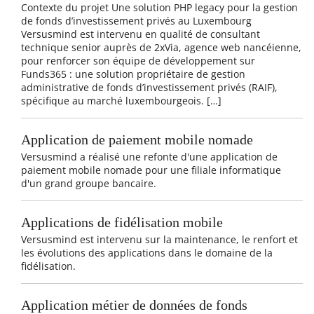
Contexte du projet Une solution PHP legacy pour la gestion
de fonds d’investissement privés au Luxembourg
Versusmind est intervenu en qualité de consultant
technique senior auprès de 2xVia, agence web nancéienne,
pour renforcer son équipe de développement sur
Funds365 : une solution propriétaire de gestion
administrative de fonds d’investissement privés (RAIF),
spécifique au marché luxembourgeois. […]
Application de paiement mobile nomade
Versusmind a réalisé une refonte d'une application de
paiement mobile nomade pour une filiale informatique
d'un grand groupe bancaire.
Applications de fidélisation mobile
Versusmind est intervenu sur la maintenance, le renfort et
les évolutions des applications dans le domaine de la
fidélisation.
Application métier de données de fonds