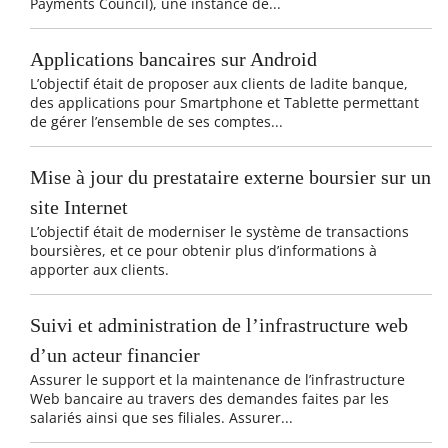
Payments Council), une instance de...
Applications bancaires sur Android
L’objectif était de proposer aux clients de ladite banque,
des applications pour Smartphone et Tablette permettant
de gérer l’ensemble de ses comptes...
Mise à jour du prestataire externe boursier sur un
site Internet
L’objectif était de moderniser le système de transactions
boursières, et ce pour obtenir plus d’informations à
apporter aux clients.
Suivi et administration de l’infrastructure web
d’un acteur financier
Assurer le support et la maintenance de l’infrastructure
Web bancaire au travers des demandes faites par les
salariés ainsi que ses filiales. Assurer...