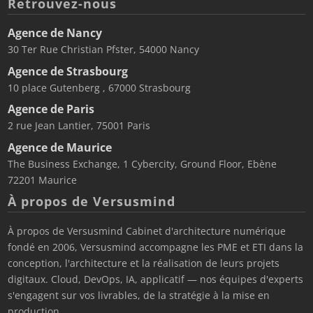
Retrouvez-nous
Agence de Nancy
30 Ter Rue Christian Pfster, 54000 Nancy
Agence de Strasbourg
10 place Gutenberg , 67000 Strasbourg
Agence de Paris
2 rue Jean Lantier, 75001 Paris
Agence de Maurice
The Business Exchange, 1 Cybercity, Ground Floor, Ebène
72201 Maurice
À propos de Versusmind
À propos de Versusmind Cabinet d'architecture numérique
fondé en 2006, Versusmind accompagne les PME et ETI dans la
conception, l'architecture et la réalisation de leurs projets
digitaux. Cloud, DevOps, IA, applicatif — nos équipes d'experts
s'engagent sur vos livrables, de la stratégie à la mise en
production.