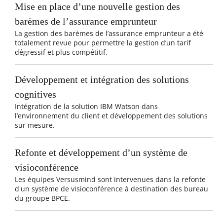
Mise en place d’une nouvelle gestion des
barèmes de l’assurance emprunteur
La gestion des barèmes de l’assurance emprunteur a été
totalement revue pour permettre la gestion d’un tarif
dégressif et plus compétitif.
Développement et intégration des solutions
cognitives
Intégration de la solution IBM Watson dans
l’environnement du client et développement des solutions
sur mesure.
Refonte et développement d’un système de
visioconférence
Les équipes Versusmind sont intervenues dans la refonte
d'un système de visioconférence à destination des bureau
du groupe BPCE.